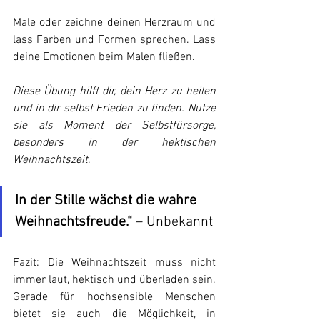
Male oder zeichne deinen Herzraum und 
lass Farben und Formen sprechen. Lass 
deine Emotionen beim Malen fließen.
Diese Übung hilft dir, dein Herz zu heilen 
und in dir selbst Frieden zu finden. Nutze 
sie als Moment der Selbstfürsorge, 
besonders in der hektischen 
Weihnachtszeit
.
In der Stille wächst die wahre 
Weihnachtsfreude.“
 – Unbekannt
Fazit: Die Weihnachtszeit muss nicht 
immer laut, hektisch und überladen sein. 
Gerade für hochsensible Menschen 
bietet sie auch die Möglichkeit, in 