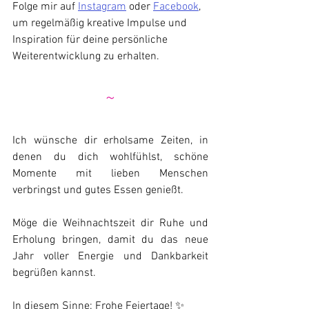
Folge mir auf 
Instagram
 oder 
Facebook
, 
um regelmäßig kreative Impulse und 
Inspiration für deine persönliche 
Weiterentwicklung zu erhalten.
~
Ich wünsche dir erholsame Zeiten, in 
denen du dich wohlfühlst, schöne 
Momente mit lieben Menschen 
verbringst und gutes Essen genießt.
Möge die Weihnachtszeit dir Ruhe und 
Erholung bringen, damit du das neue 
Jahr voller Energie und Dankbarkeit 
begrüßen kannst.
In diesem Sinne: Frohe Feiertage! ✨