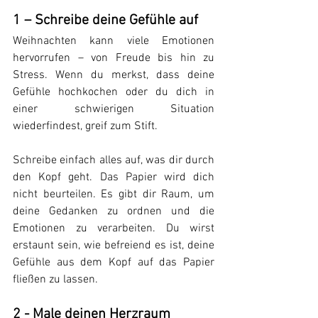
1 – Schreibe deine Gefühle auf
Weihnachten kann viele Emotionen 
hervorrufen – von Freude bis hin zu 
Stress. Wenn du merkst, dass deine 
Gefühle hochkochen oder du dich in 
einer schwierigen Situation 
wiederfindest, greif zum Stift. 
Schreibe einfach alles auf, was dir durch 
den Kopf geht. Das Papier wird dich 
nicht beurteilen. Es gibt dir Raum, um 
deine Gedanken zu ordnen und die 
Emotionen zu verarbeiten. Du wirst 
erstaunt sein, wie befreiend es ist, deine 
Gefühle aus dem Kopf auf das Papier 
fließen zu lassen.
2 - Male deinen Herzraum