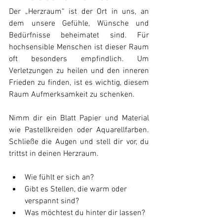
Der „Herzraum“ ist der Ort in uns, an 
dem unsere Gefühle, Wünsche und 
Bedürfnisse beheimatet sind. Für 
hochsensible Menschen ist dieser Raum 
oft besonders empfindlich. Um 
Verletzungen zu heilen und den inneren 
Frieden zu finden, ist es wichtig, diesem 
Raum Aufmerksamkeit zu schenken.
Nimm dir ein Blatt Papier und Material 
wie Pastellkreiden oder Aquarellfarben. 
Schließe die Augen und stell dir vor, du 
trittst in deinen Herzraum.
Wie fühlt er sich an?
Gibt es Stellen, die warm oder 
verspannt sind?
Was möchtest du hinter dir lassen?