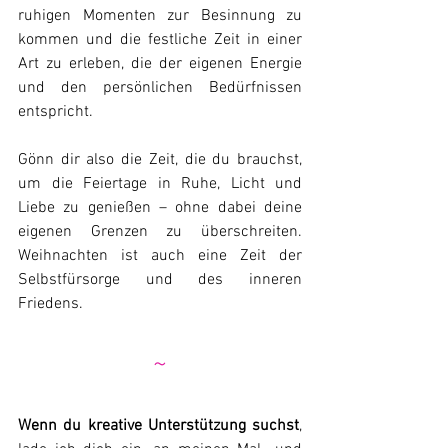
ruhigen Momenten zur Besinnung zu 
kommen und die festliche Zeit in einer 
Art zu erleben, die der eigenen Energie 
und den persönlichen Bedürfnissen 
entspricht.
Gönn dir also die Zeit, die du brauchst, 
um die Feiertage in Ruhe, Licht und 
Liebe zu genießen – ohne dabei deine 
eigenen Grenzen zu überschreiten. 
Weihnachten ist auch eine Zeit der 
Selbstfürsorge und des inneren 
Friedens.
~
Wenn du kreative Unterstützung suchst
, 