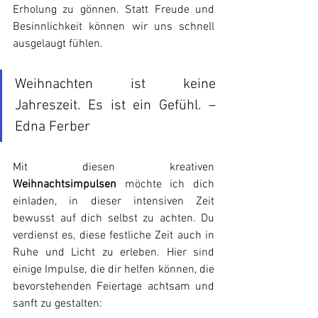
Erholung zu gönnen. Statt Freude und 
Besinnlichkeit können wir uns schnell 
ausgelaugt fühlen.
Weihnachten ist keine 
Jahreszeit. Es ist ein Gefühl. – 
Edna Ferber
Mit diesen kreativen 
Weihnachtsimpulsen
 möchte ich dich 
einladen, in dieser intensiven Zeit 
bewusst auf dich selbst zu achten. Du 
verdienst es, diese festliche Zeit auch in 
Ruhe und Licht zu erleben. Hier sind 
einige Impulse, die dir helfen können, die 
bevorstehenden Feiertage achtsam und 
sanft zu gestalten: