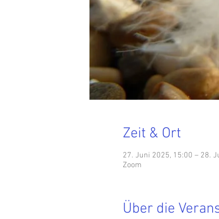
Zeit & Ort
27. Juni 2025, 15:00 – 28. J
Zoom
Über die Veran