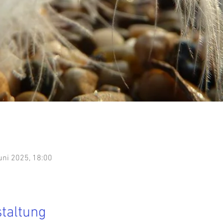
uni 2025, 18:00
staltung