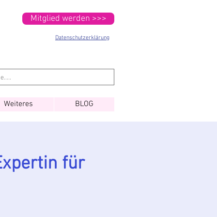
Mitglied werden >>>
Datenschutzerklärung
Weiteres
BLOG
xpertin für