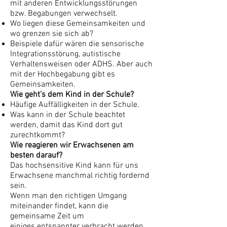
mit anderen Entwicklungsstörungen
bzw. Begabungen verwechselt.
Wo liegen diese Gemeinsamkeiten und
wo grenzen sie sich ab?
Beispiele dafür wären die sensorische
Integrationsstörung, autistische
Verhaltensweisen oder ADHS. Aber auch
mit der Hochbegabung gibt es
Gemeinsamkeiten.
Wie geht’s dem Kind in der Schule?
Häufige Auffälligkeiten in der Schule.
Was kann in der Schule beachtet
werden, damit das Kind dort gut
zurechtkommt?
Wie reagieren wir Erwachsenen am
besten darauf?
Das hochsensitive Kind kann für uns
Erwachsene manchmal richtig fordernd
sein.
Wenn man den richtigen Umgang
miteinander findet, kann die
gemeinsame Zeit um
einiges entspannter verbracht werden.