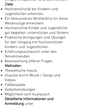
Ziele:
Hochsensitivität bei Kindern und
Jugendlichen erkennen.
Ein bewussteres Verständnis für diese
Wesenszüge entwickeln.
Hochsensitive Kinder und Jugendliche
gut begleiten, unterstützen und fördern.
Praktische Anregungen und Übungen
für den Umgang mit hochsensitiven
Kindern und Jugendlichen.
Erfahrungsaustausch unter den
Teilnehmenden.
Beantwortung offener Fragen.
Methoden:
Theoretische Inputs
Impulse durch Musik / Songs und
Videos
Fallbeispiele
Gedankenübungen
Möglichkeit zum Austausch.
Detaillierte Informationen und
Anmeldung
unter