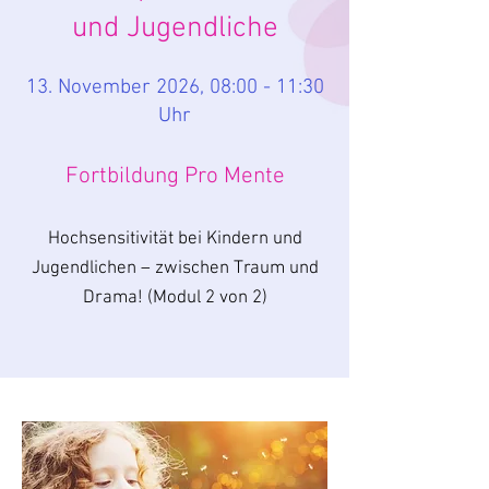
und Jugendliche
13. November 2026, 08:00 - 11:30
Uhr
Fortbildung Pro Mente
Hochsensitivität bei Kindern und
Jugendlichen – zwischen Traum und
Drama! (Modul 2 von 2)