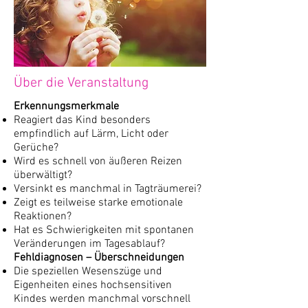
Über die Veranstaltung
Erkennungsmerkmale
Reagiert das Kind besonders
empfindlich auf Lärm, Licht oder
Gerüche?
Wird es schnell von äußeren Reizen
überwältigt?
Versinkt es manchmal in Tagträumerei?
Zeigt es teilweise starke emotionale
Reaktionen?
Hat es Schwierigkeiten mit spontanen
Veränderungen im Tagesablauf?
Fehldiagnosen – Überschneidungen
Die speziellen Wesenszüge und
Eigenheiten eines hochsensitiven
Kindes werden manchmal vorschnell