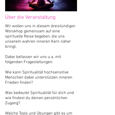
Über die Veranstaltung
Wir wollen uns in diesem dreistündigen
Worskhop gemeinsam auf eine
spirituelle Reise begeben, die uns
unserem wahren inneren Kern näher
bringt.
Dabei befassen wir uns u.a. mit
folgenden Fragestellungen:
Wie kann Spiritualität hochsensitive
Menschen dabei unterstützen inneren
Frieden finden?
Was bedeutet Spiritualität für dich und
wie findest du deinen persönlichen
Zugang?
Welche Tools und Übungen gibt es um