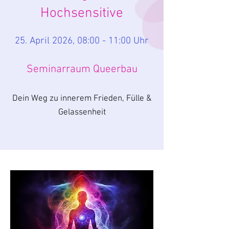
Hochsensitive
25. April 2026, 08:00 - 11:00 Uhr
Seminarraum Queerbau
Dein Weg zu innerem Frieden, Fülle &
Gelassenheit