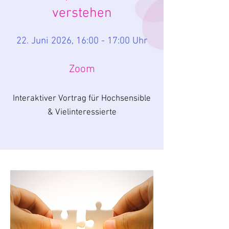
verstehen
22. Juni 2026, 16:00 - 17:00 Uhr
Zoom
Interaktiver Vortrag für Hochsensible
& Vielinteressierte