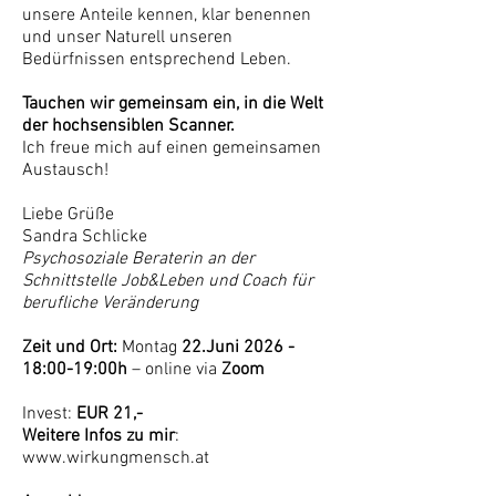
unsere Anteile kennen, klar benennen
und unser Naturell unseren
Bedürfnissen entsprechend Leben.
Tauchen wir gemeinsam ein, in die Welt
der hochsensiblen Scanner.
Ich freue mich auf einen gemeinsamen
Austausch!
Liebe Grüße
Sandra Schlicke
Psychosoziale Beraterin an der
Schnittstelle Job&Leben und Coach für
berufliche Veränderung
Zeit und Ort:
Montag
22.Juni 2026 -
18:00-19:00h
– online via
Zoom
Invest:
EUR 21,-
Weitere Infos zu mir
:
www.wirkungmensch.at