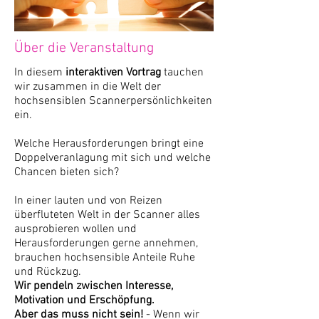
Über die Veranstaltung
In diesem
interaktiven Vortrag
tauchen
wir zusammen in die Welt der
hochsensiblen Scannerpersönlichkeiten
ein.
Welche Herausforderungen bringt eine
Doppelveranlagung mit sich und welche
Chancen bieten sich?
In einer lauten und von Reizen
überfluteten Welt in der Scanner alles
ausprobieren wollen und
Herausforderungen gerne annehmen,
brauchen hochsensible Anteile Ruhe
und Rückzug.
Wir pendeln zwischen Interesse,
Motivation und Erschöpfung.
Aber das muss nicht sein!
- Wenn wir