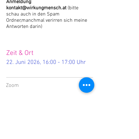
Anmeldung
:
kontakt@wirkungmensch.at
(bitte
schau auch in den Spam
Ordner,manchmal verirren sich meine
Antworten darin)
Zeit & Ort
22. Juni 2026, 16:00 - 17:00 Uhr
Zoom