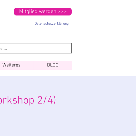
Mitglied werden >>>
Datenschutzerklärung
Weiteres
BLOG
orkshop 2/4)