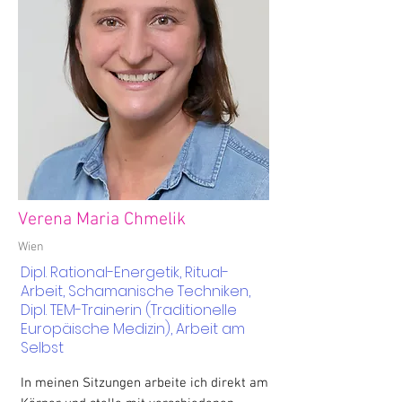
Verena Maria Chmelik
Wien
Dipl. Rational-Energetik, Ritual-
Arbeit, Schamanische Techniken,
Dipl. TEM-Trainerin (Traditionelle
Europäische Medizin), Arbeit am
Selbst
In meinen Sitzungen arbeite ich direkt am