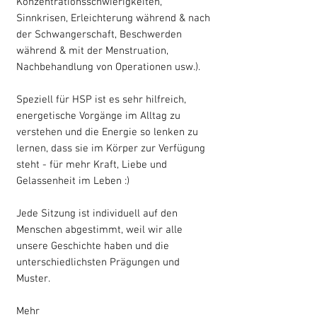
Konzentrationsschwierigkeiten,
Sinnkrisen, Erleichterung während & nach
der Schwangerschaft, Beschwerden
während & mit der Menstruation,
Nachbehandlung von Operationen usw.).
Speziell für HSP ist es sehr hilfreich,
energetische Vorgänge im Alltag zu
verstehen und die Energie so lenken zu
lernen, dass sie im Körper zur Verfügung
steht - für mehr Kraft, Liebe und
Gelassenheit im Leben :)
Jede Sitzung ist individuell auf den
Menschen abgestimmt, weil wir alle
unsere Geschichte haben und die
unterschiedlichsten Prägungen und
Muster.
Mehr