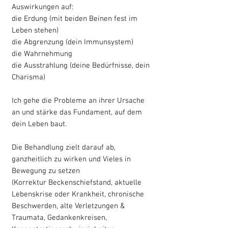
Auswirkungen auf:
die Erdung (mit beiden Beinen fest im
Leben stehen)
die Abgrenzung (dein Immunsystem)
die Wahrnehmung
die Ausstrahlung (deine Bedürfnisse, dein
Charisma)
Ich gehe die Probleme an ihrer Ursache
an und stärke das Fundament, auf dem
dein Leben baut.
Die Behandlung zielt darauf ab,
ganzheitlich zu wirken und Vieles in
Bewegung zu setzen
(Korrektur Beckenschiefstand, aktuelle
Lebenskrise oder Krankheit, chronische
Beschwerden, alte Verletzungen &
Traumata, Gedankenkreisen,