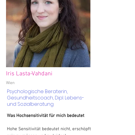
Iris Lasta-Vahdani
Wien
Psychologische Beraterin,
Gesundheitscoach, Dipl. Lebens-
und Sozialberatung
Was Hochsensitivität für mich bedeutet
Hohe Sensitivität bedeutet nicht, erschöpft