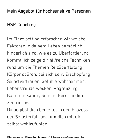
Mein Angebot für hochsensitive Personen
HSP-Coaching
Im Einzelsetting erforschen wir welche
Faktoren in deinem Leben persönlich
hinderlich sind, wie es zu Überforderung
kommt. Ich zeige dir hilfreiche Techniken
rund um die Themen Reizüberflutung,
Körper spüren, bei sich sein, Erschöpfung,
Selbstvertrauen, Gefühle wahrnehmen,
Lebensfreude wecken, Abgrenzung,
Kommunikation, Sinn im Beruf finden,
Zentrierung...
Du begibst dich begleitet in den Prozess
der Selbsterfahrung, um dich mit dir
selbst wohlzufühlen.