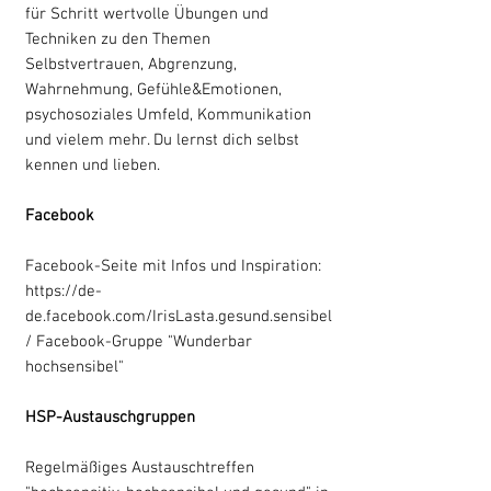
für Schritt wertvolle Übungen und
Techniken zu den Themen
Selbstvertrauen, Abgrenzung,
Wahrnehmung, Gefühle&Emotionen,
psychosoziales Umfeld, Kommunikation
und vielem mehr. Du lernst dich selbst
kennen und lieben.
Facebook
Facebook-Seite mit Infos und Inspiration:
https://de-
de.facebook.com/IrisLasta.gesund.sensibel
/
Facebook-Gruppe "Wunderbar
hochsensibel"
HSP-Austauschgruppen
Regelmäßiges Austauschtreffen