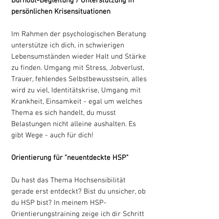
Burnout-Begleitung / Unterstützung in
persönlichen Krisensituationen
Im Rahmen der psychologischen Beratung
unterstütze ich dich, in schwierigen
Lebensumständen wieder Halt und Stärke
zu finden. Umgang mit Stress, Jobverlust,
Trauer, fehlendes Selbstbewusstsein, alles
wird zu viel, Identitätskrise, Umgang mit
Krankheit, Einsamkeit - egal um welches
Thema es sich handelt, du musst
Belastungen nicht alleine aushalten. Es
gibt Wege - auch für dich!
Orientierung für "neuentdeckte HSP"
Du hast das Thema Hochsensibilität
gerade erst entdeckt? Bist du unsicher, ob
du HSP bist? In meinem HSP-
Orientierungstraining zeige ich dir Schritt