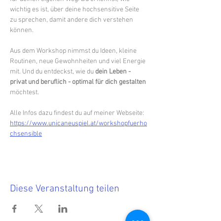
wichtig es ist, über deine hochsensitive Seite 
zu sprechen, damit andere dich verstehen 
können. 
Aus dem Workshop nimmst du Ideen, kleine 
Routinen, neue Gewohnheiten und viel Energie 
mit. Und du entdeckst, wie du 
dein Leben - 
privat und beruflich - optimal für dich gestalten
möchtest.​
Alle Infos dazu findest du auf meiner Webseite: 
https://www.unicaneuspiel.at/workshopfuerho
chsensible
Diese Veranstaltung teilen