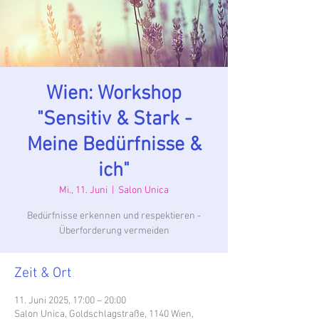
Wien: Workshop
"Sensitiv & Stark -
Meine Bedürfnisse &
ich"
Mi., 11. Juni
  |  
Salon Unica
Bedürfnisse erkennen und respektieren -
Überforderung vermeiden
Zeit & Ort
11. Juni 2025, 17:00 – 20:00
Salon Unica, Goldschlagstraße, 1140 Wien,