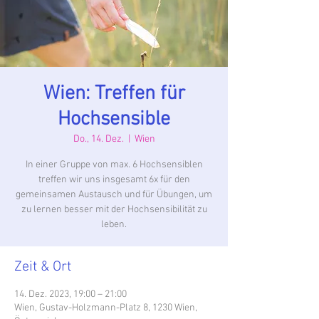
Wien: Treffen für
Hochsensible
Do., 14. Dez.
  |  
Wien
In einer Gruppe von max. 6 Hochsensiblen
treffen wir uns insgesamt 6x für den
gemeinsamen Austausch und für Übungen, um
zu lernen besser mit der Hochsensibilität zu
leben.
Zeit & Ort
14. Dez. 2023, 19:00 – 21:00
Wien, Gustav-Holzmann-Platz 8, 1230 Wien,