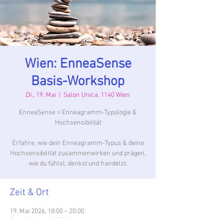
Wien: EnneaSense
Basis-Workshop
Di., 19. Mai
  |  
Salon Unica, 1140 Wien
EnneaSense = Enneagramm-Typologie &
Hochsensibilität
​Erfahre, wie dein Enneagramm-Typus & deine
Hochsensibilität zusammenwirken und prägen,
wie du fühlst, denkst und handelst.
Zeit & Ort
19. Mai 2026, 18:00 – 20:00