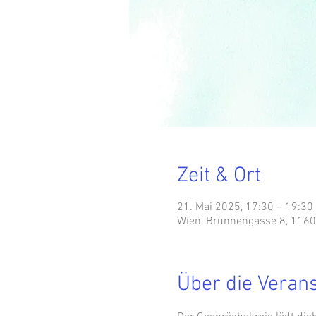
Zeit & Ort
21. Mai 2025, 17:30 – 19:30
Wien, Brunnengasse 8, 1160 
Über die Veran