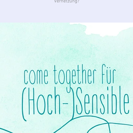
Vernetzung?