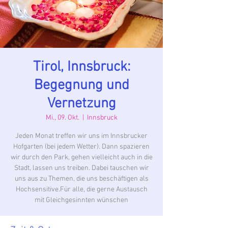
Tirol, Innsbruck:
Begegnung und
Vernetzung
Mi., 09. Okt.
  |  
Innsbruck
Jeden Monat treffen wir uns im Innsbrucker
Hofgarten (bei jedem Wetter). Dann spazieren
wir durch den Park, gehen vielleicht auch in die
Stadt, lassen uns treiben. Dabei tauschen wir
uns aus zu Themen, die uns beschäftigen als
Hochsensitive.Für alle, die gerne Austausch
mit Gleichgesinnten wünschen