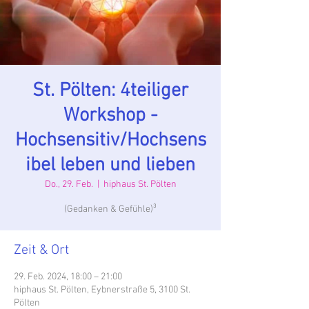
St. Pölten: 4teiliger
Workshop -
Hochsensitiv/Hochsens
ibel leben und lieben
Do., 29. Feb.
  |  
hiphaus St. Pölten
(Gedanken & Gefühle)³
Zeit & Ort
29. Feb. 2024, 18:00 – 21:00
hiphaus St. Pölten, Eybnerstraße 5, 3100 St.
Pölten