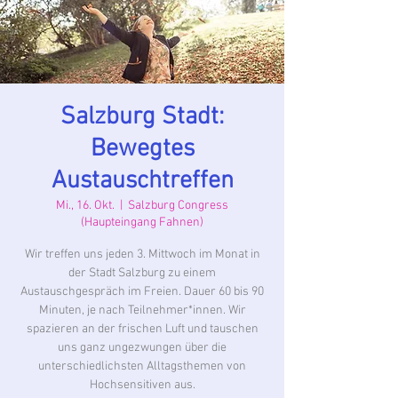
Salzburg Stadt:
Bewegtes
Austauschtreffen
Mi., 16. Okt.
  |  
Salzburg Congress
(Haupteingang Fahnen)
Wir treffen uns jeden 3. Mittwoch im Monat in
der Stadt Salzburg zu einem
Austauschgespräch im Freien. Dauer 60 bis 90
Minuten, je nach Teilnehmer*innen. Wir
spazieren an der frischen Luft und tauschen
uns ganz ungezwungen über die
unterschiedlichsten Alltagsthemen von
Hochsensitiven aus.