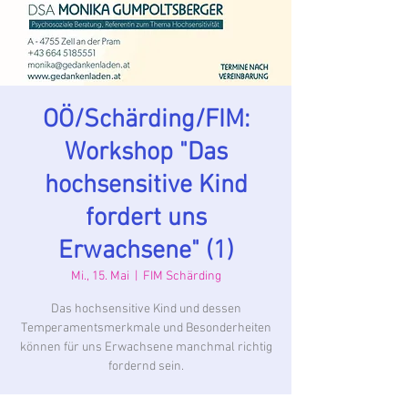
OÖ/Schärding/FIM:
Workshop "Das
hochsensitive Kind
fordert uns
Erwachsene" (1)
Mi., 15. Mai
  |  
FIM Schärding
Das hochsensitive Kind und dessen
Temperamentsmerkmale und Besonderheiten
können für uns Erwachsene manchmal richtig
fordernd sein.