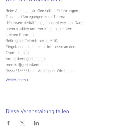
Beim Austauschtreffen sollen Erfahrungen, 
Tipps und Anregungen zum  Thema 
„Hochsensitivität“ ausgetauscht werden. Ganz 
unverbindlich und  vertraulich in einem 
kleinen Rahmen.
Beitrag pro Teilnehmer:in: € 10,-
Eingeladen sind alle, die Interesse an dem 
Thema haben. 
Anmeldemöglichkeiten:
monika@gedankenladen.at
0664/5185551 (per Anruf oder Whatsapp)
Weiterlesen >
Diese Veranstaltung teilen