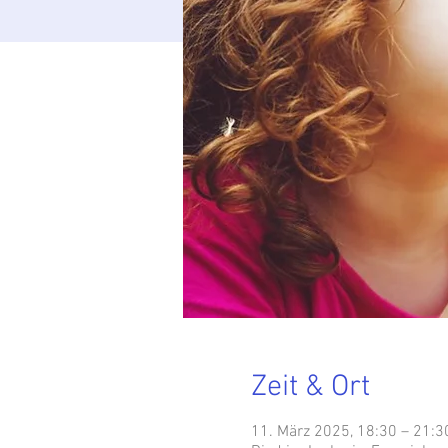
Zeit & Ort
11. März 2025, 18:30 – 21:3