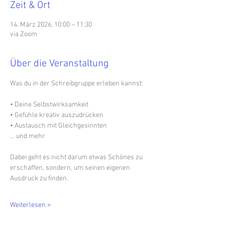
Zeit & Ort
14. März 2026, 10:00 – 11:30
via Zoom
Über die Veranstaltung
Was du in der Schreibgruppe erleben kannst:
• Deine Selbstwirksamkeit  
• Gefühle kreativ auszudrücken 
• Austausch mit Gleichgesinnten 
... und mehr
Dabei geht es nicht darum etwas Schönes zu 
erschaffen, sondern, um seinen eigenen 
Ausdruck zu finden.
Weiterlesen >