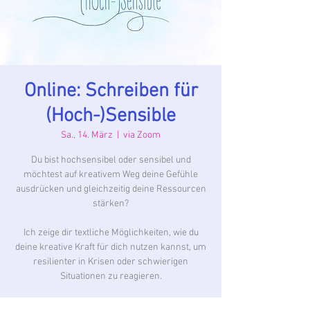
Online: Schreiben für
(Hoch-)Sensible
Sa., 14. März
  |  
via Zoom
Du bist hochsensibel oder sensibel und
möchtest auf kreativem Weg deine Gefühle
ausdrücken und gleichzeitig deine Ressourcen
stärken?
Ich zeige dir textliche Möglichkeiten, wie du
deine kreative Kraft für dich nutzen kannst, um
resilienter in Krisen oder schwierigen
Situationen zu reagieren.