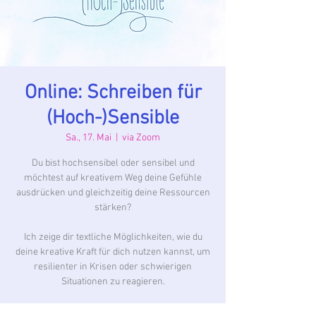
Online: Schreiben für
(Hoch-)Sensible
Sa., 17. Mai
  |  
via Zoom
Du bist hochsensibel oder sensibel und
möchtest auf kreativem Weg deine Gefühle
ausdrücken und gleichzeitig deine Ressourcen
stärken?
Ich zeige dir textliche Möglichkeiten, wie du
deine kreative Kraft für dich nutzen kannst, um
resilienter in Krisen oder schwierigen
Situationen zu reagieren.