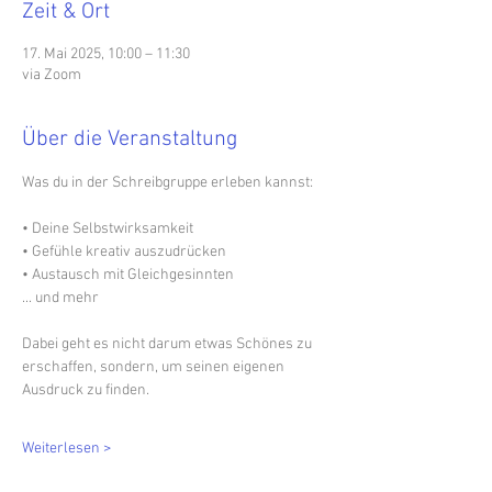
Zeit & Ort
17. Mai 2025, 10:00 – 11:30
via Zoom
Über die Veranstaltung
Was du in der Schreibgruppe erleben kannst:
• Deine Selbstwirksamkeit  
• Gefühle kreativ auszudrücken 
• Austausch mit Gleichgesinnten 
... und mehr
Dabei geht es nicht darum etwas Schönes zu 
erschaffen, sondern, um seinen eigenen 
Ausdruck zu finden.
Weiterlesen >