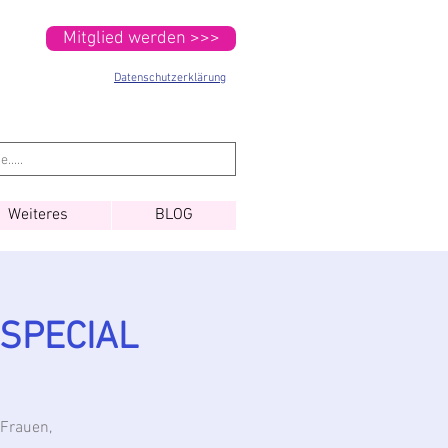
Mitglied werden >>>
Datenschutzerklärung
Weiteres
BLOG
g SPECIAL
 Frauen,