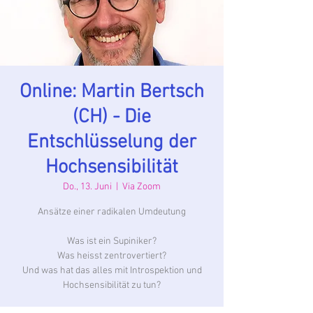
Online: Martin Bertsch
(CH) - Die
Entschlüsselung der
Hochsensibilität
Do., 13. Juni
  |  
Via Zoom
Ansätze einer radikalen Umdeutung
Was ist ein Supiniker?
Was heisst zentrovertiert?
Und was hat das alles mit Introspektion und
Hochsensibilität zu tun?