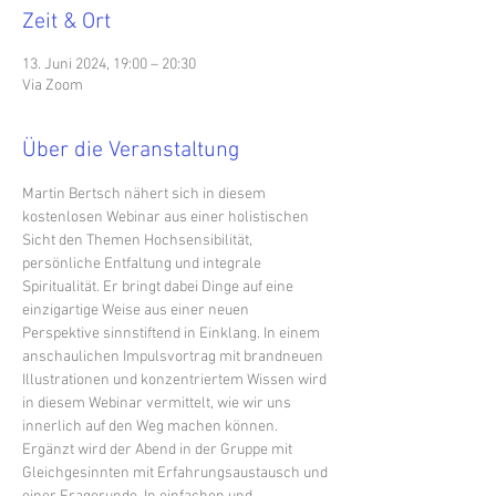
Zeit & Ort
13. Juni 2024, 19:00 – 20:30
Via Zoom
Über die Veranstaltung
Martin Bertsch nähert sich in diesem 
kostenlosen Webinar aus einer holistischen 
Sicht den Themen Hochsensibilität, 
persönliche Entfaltung und integrale 
Spiritualität. Er bringt dabei Dinge auf eine 
einzigartige Weise aus einer neuen 
Perspektive sinnstiftend in Einklang. In einem 
anschaulichen Impulsvortrag mit brandneuen 
Illustrationen und konzentriertem Wissen wird 
in diesem Webinar vermittelt, wie wir uns 
innerlich auf den Weg machen können. 
Ergänzt wird der Abend in der Gruppe mit 
Gleichgesinnten mit Erfahrungsaustausch und 