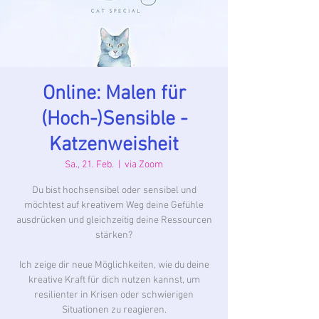
Online: Malen für
(Hoch-)Sensible -
Katzenweisheit
Sa., 21. Feb.
  |  
via Zoom
Du bist hochsensibel oder sensibel und
möchtest auf kreativem Weg deine Gefühle
ausdrücken und gleichzeitig deine Ressourcen
stärken?
Ich zeige dir neue Möglichkeiten, wie du deine
kreative Kraft für dich nutzen kannst, um
resilienter in Krisen oder schwierigen
Situationen zu reagieren.