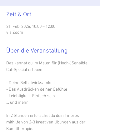
Zeit & Ort
21. Feb. 2026, 10:00 – 12:00
via Zoom
Über die Veranstaltung
Das kannst du im Malen für (Hoch-)Sensible 
Cat-Special erleben:
- Deine Selbstwirksamkeit
- Das Ausdrücken deiner Gefühle
- Leichtigkeit- Einfach sein
... und mehr
In 2 Stunden erforschst du dein Inneres 
mithilfe von 2-3 kreativen Übungen aus der 
Kunsttherapie.