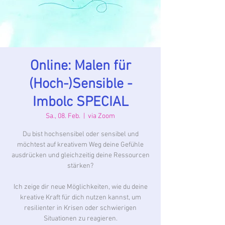
Online: Malen für
(Hoch-)Sensible -
Imbolc SPECIAL
Sa., 08. Feb.
  |  
via Zoom
Du bist hochsensibel oder sensibel und
möchtest auf kreativem Weg deine Gefühle
ausdrücken und gleichzeitig deine Ressourcen
stärken?
Ich zeige dir neue Möglichkeiten, wie du deine
kreative Kraft für dich nutzen kannst, um
resilienter in Krisen oder schwierigen
Situationen zu reagieren.