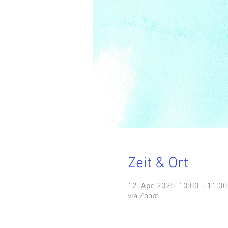
Zeit & Ort
12. Apr. 2025, 10:00 – 11:00
via Zoom