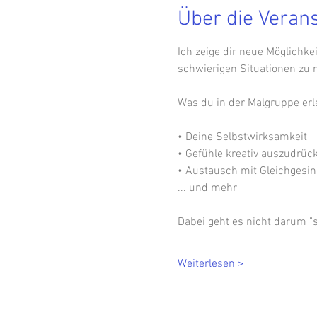
Über die Veran
Ich zeige dir neue Möglichkei
schwierigen Situationen zu r
Was du in der Malgruppe erl
• Deine Selbstwirksamkeit  
• Gefühle kreativ auszudrüc
• Austausch mit Gleichgesin
... und mehr
Dabei geht es nicht darum "
Weiterlesen >