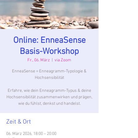
Online: EnneaSense
Basis-Workshop
Fr., 06. März
  |  
via Zoom
EnneaSense = Enneagramm-Typologie &
Hochsensibilität
​Erfahre, wie dein Enneagramm-Typus & deine
Hochsensibilität zusammenwirken und prägen,
wie du fühlst, denkst und handelst.
Zeit & Ort
06. März 2026, 18:00 – 20:00