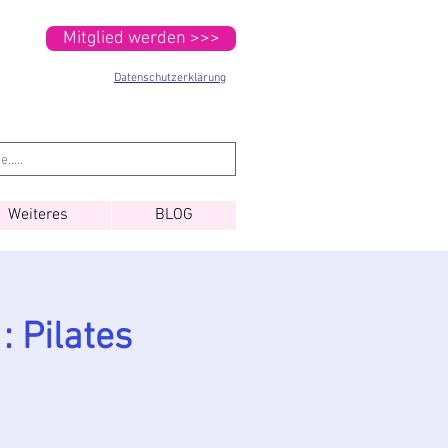
Mitglied werden >>>
Datenschutzerklärung
Weiteres
BLOG
: Pilates