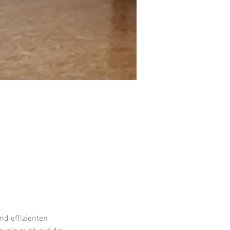
nd effizienten 