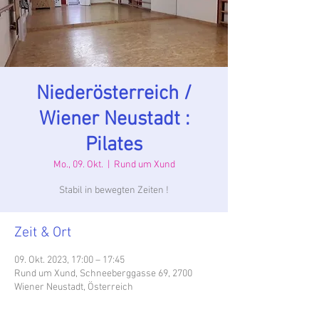
Niederösterreich /
Wiener Neustadt :
Pilates
Mo., 09. Okt.
  |  
Rund um Xund
Stabil in bewegten Zeiten !
Zeit & Ort
09. Okt. 2023, 17:00 – 17:45
Rund um Xund, Schneeberggasse 69, 2700
Wiener Neustadt, Österreich