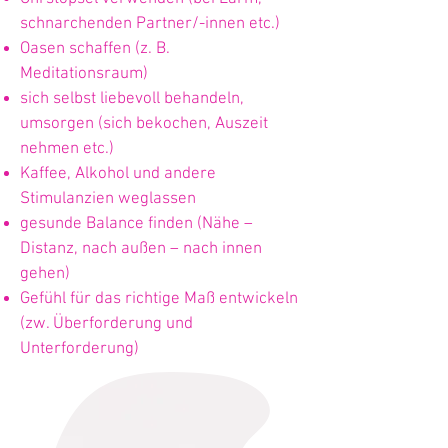
schnarchenden Partner/-innen etc.)
Oasen schaffen (z. B.
Meditationsraum)
sich selbst liebevoll behandeln,
umsorgen (sich bekochen, Auszeit
nehmen etc.)
Kaffee, Alkohol und andere
Stimulanzien weglassen
gesunde Balance finden (Nähe –
Distanz, nach außen – nach innen
gehen)
Gefühl für das richtige Maß entwickeln
(zw. Überforderung und
Unterforderung)