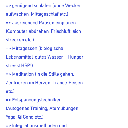
=> genügend schlafen (ohne Wecker
aufwachen, Mittagsschlaf etc.)
=> ausreichend Pausen einplanen
(Computer abdrehen, Frischluft, sich
strecken etc.)
=> Mittagessen (biologische
Lebensmittel, gutes Wasser – Hunger
stresst HSP!)
=> Meditation (in die Stille gehen,
Zentrieren im Herzen, Trance-Reisen
etc.)
=> Entspannungstechniken
(Autogenes Training, Atemübungen,
Yoga, Qi Gong etc.)
=> Integrationsmethoden und