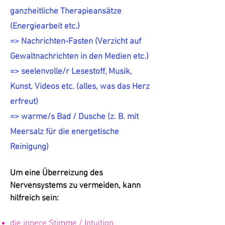
ganzheitliche Therapieansätze
(Energiearbeit etc.)
=> Nachrichten-Fasten (Verzicht auf
Gewaltnachrichten in den Medien etc.)
=> seelenvolle/r Lesestoff, Musik,
Kunst, Videos etc. (alles, was das Herz
erfreut)
=> warme/s Bad / Dusche (z. B. mit
Meersalz für die energetische
Reinigung)
Um eine Überreizung des
Nervensystems zu vermeiden, kann
hilfreich sein:
die innere Stimme / Intuition