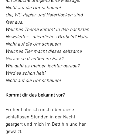
Ich brauche dringend eine Massage.
Nicht auf die Uhr schauen!
Oje, WC-Papier und Haferflocken sind 
fast aus.
Welches Thema kommt in den nächsten 
Newsletter - nächtliches Grübeln? Haha.
Nicht auf die Uhr schauen!
Welches Tier macht dieses seltsame 
Geräusch draußen im Park?
Wie geht es meiner Tochter gerade?
Wird es schon hell?
Nicht auf die Uhr schauen!
Kommt dir das bekannt vor?
Früher habe ich mich über diese 
schlaflosen Stunden in der Nacht 
geärgert und mich im Bett hin und her 
gewälzt.