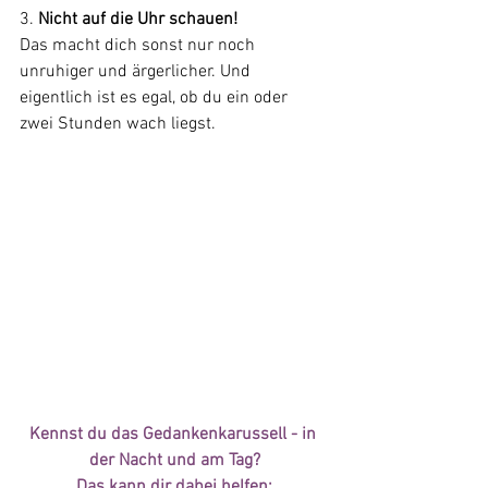
3. 
Nicht auf die Uhr schauen!
Das macht dich sonst nur noch 
unruhiger und ärgerlicher. Und 
eigentlich ist es egal, ob du ein oder 
zwei Stunden wach liegst.
Kennst du das Gedankenkarussell - in 
der Nacht und am Tag?
Das kann dir dabei helfen: