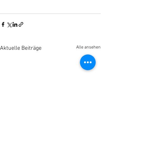
Alle ansehen
Aktuelle Beiträge