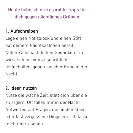
Heute habe ich drei erprobte Tipps für 
dich gegen nächtliches Grübeln:
1. 
Aufschreiben
Lege einen Notizblock und einen Stift 
auf deinem Nachtkästchen bereit. 
Notiere alle nächtlichen Gedanken. Du 
wirst sehen, einmal schriftlich 
festgehalten, geben sie eher Ruhe in der 
Nacht.
2. 
Ideen nutzen
Nutze die wache Zeit, statt dich über sie 
zu ärgern. Oft fallen mir in der Nacht 
Antworten auf Fragen, die besten Ideen 
oder fast vergessene Dinge ein. Ich lasse 
mich überraschen.