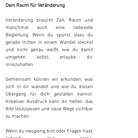
Dein Raum für Veränderung
Veränderung braucht Zeit, Raum und 
manchmal auch eine liebevolle 
Begleitung. Wenn du spürst, dass du 
gerade mitten in einem Wandel steckst 
und nicht genau weißt, wie du damit 
umgehen sollst, erlaube dir, 
innezuhalten. 
Gemeinsam können wir erkunden, was 
sich in dir wandelt und wie du diesen 
Übergang für dich gestalten kannst. 
Kreativer Ausdruck kann dir helfen, das 
Alte loszulassen und neue Wege sichtbar 
zu machen.
Wenn du neugierig bist oder Fragen hast, 