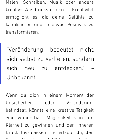
Malen, Schreiben, Musik oder andere 
kreative Ausdrucksformen – Kreativität 
ermöglicht es dir, deine Gefühle zu 
kanalisieren und in etwas Positives zu 
transformieren.
"Veränderung bedeutet nicht, 
sich selbst zu verlieren, sondern 
sich neu zu entdecken." – 
Unbekannt
Wenn du dich in einem Moment der 
Unsicherheit oder Veränderung 
befindest, könnte eine kreative Tätigkeit 
eine wunderbare Möglichkeit sein, um 
Klarheit zu gewinnen und den inneren 
Druck loszulassen. Es erlaubt dir, den 