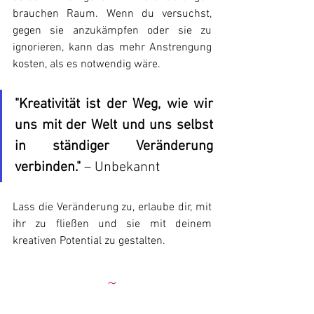
brauchen Raum. Wenn du versuchst, 
gegen sie anzukämpfen oder sie zu 
ignorieren, kann das mehr Anstrengung 
kosten, als es notwendig wäre.
"Kreativität ist der Weg, wie wir 
uns mit der Welt und uns selbst 
in ständiger Veränderung 
verbinden."
 – Unbekannt
Lass die Veränderung zu, erlaube dir, mit 
ihr zu fließen und sie mit deinem 
kreativen Potential zu gestalten.
~