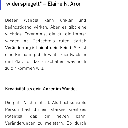
widerspiegelt.“
 – 
Elaine N. Aron
Dieser Wandel kann unklar und 
beängstigend wirken. Aber es gibt eine 
wichtige Erkenntnis, die du dir immer 
wieder ins Gedächtnis rufen darfst: 
Veränderung ist nicht dein Feind
. Sie ist 
eine Einladung, dich weiterzuentwickeln 
und Platz für das zu schaffen, was noch 
zu dir kommen will.
Kreativität als dein Anker im Wandel
Die gute Nachricht ist: Als hochsensible 
Person hast du ein starkes kreatives 
Potential, das dir helfen kann, 
Veränderungen zu meistern. Ob durch 