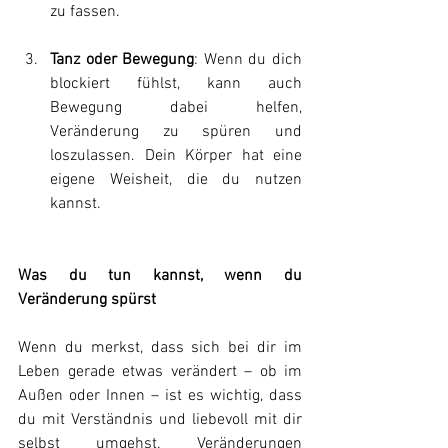
zu fassen.
Tanz oder Bewegung
: Wenn du dich 
blockiert fühlst, kann auch 
Bewegung dabei helfen, 
Veränderung zu spüren und 
loszulassen. Dein Körper hat eine 
eigene Weisheit, die du nutzen 
kannst.
Was du tun kannst, wenn du 
Veränderung spürst
Wenn du merkst, dass sich bei dir im 
Leben gerade etwas verändert – ob im 
Außen oder Innen – ist es wichtig, dass 
du mit Verständnis und liebevoll mit dir 
selbst umgehst. Veränderungen 