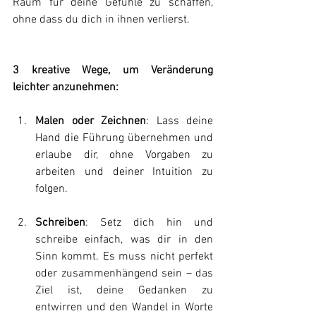
Raum für deine Gefühle zu schaffen, 
ohne dass du dich in ihnen verlierst.
3 kreative Wege, um Veränderung 
leichter anzunehmen:
Malen oder Zeichnen
: Lass deine 
Hand die Führung übernehmen und 
erlaube dir, ohne Vorgaben zu 
arbeiten und deiner Intuition zu 
folgen.
Schreiben
: Setz dich hin und 
schreibe einfach, was dir in den 
Sinn kommt. Es muss nicht perfekt 
oder zusammenhängend sein – das 
Ziel ist, deine Gedanken zu 
entwirren und den Wandel in Worte 