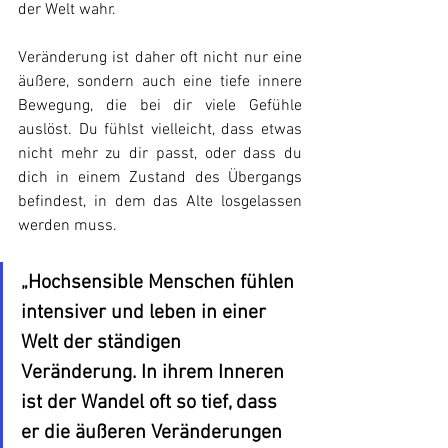
der Welt wahr. 
Veränderung ist daher oft nicht nur eine 
äußere, sondern auch eine tiefe innere 
Bewegung, die bei dir viele Gefühle 
auslöst. Du fühlst vielleicht, dass etwas 
nicht mehr zu dir passt, oder dass du 
dich in einem Zustand des Übergangs 
befindest, in dem das Alte losgelassen 
werden muss.
„Hochsensible Menschen fühlen 
intensiver und leben in einer 
Welt der ständigen 
Veränderung. In ihrem Inneren 
ist der Wandel oft so tief, dass 
er die äußeren Veränderungen 